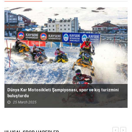
Dünya Kar Motosikleti Şampiyonası, spor ve kış turizmini
buluşturdu
25 March 2025