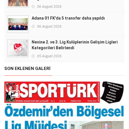
06 August 2026
Adana 01 FK'da 5 transfer daha yapıldı
06 August 2026
Nesine 2. ve 3. Lig Kulüplerinin Gelişim Ligleri
Kategorileri Belirlendi
05 August 2026
SON EKLENEN GALERI