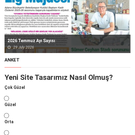
2026 Temmuz Ayı Sayısı
29 July 2026
ANKET
Yeni Site Tasarımız Nasıl Olmuş?
Çok Güzel
Güzel
Orta