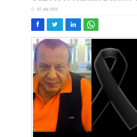
02 July 2025